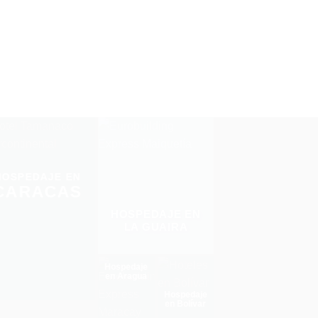
HOSPEDAJE EN
CARACAS
HOSPEDAJE EN
LA GUAIRA
Hospedaje
en Aragua
Hospedaje
en Bolívar