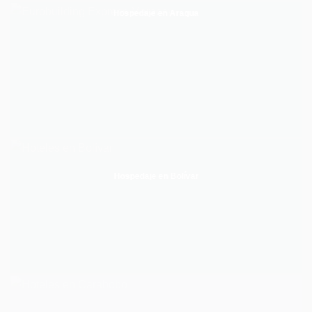
Hospedaje en Aragua
Hospedaje en Bolívar