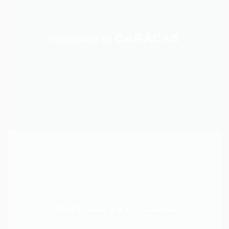
CARACAS
HOSPEDAJE EN
HOSPEDAJE EN LA GUAIRA