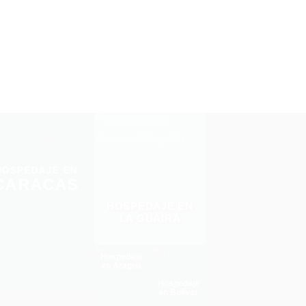
HOSPEDAJE EN
CARACAS
HOSPEDAJE EN
LA GUAIRA
Hospedaje
en Aragua
Hospedaje
en Bolívar