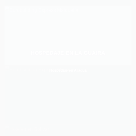
HOSPEDAJE EN LA GUAIRA
Hospedaje en Aragua