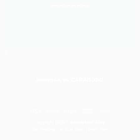
Hospedaje en Bolívar
CARABOBO
HOSPEDAJE EN
Copyright 2026
© Bondpland Corp
Sitio Realizado por
Juan Valles | Diseño Web