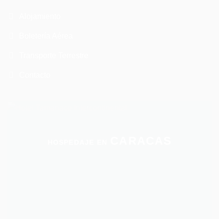
Alojamiento
Boletería Aérea
Transporte Terrestre
Contacto
CARACAS
HOSPEDAJE EN