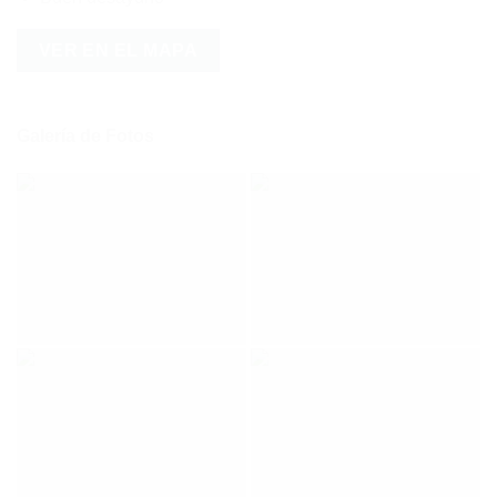
VER EN EL MAPA
Galería de Fotos