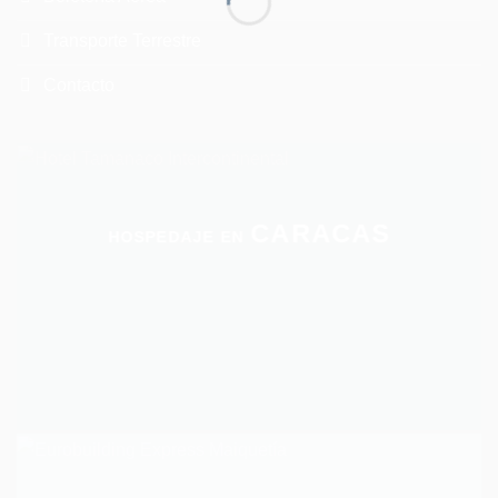
Transporte Terrestre
Contacto
CARACAS
HOSPEDAJE EN