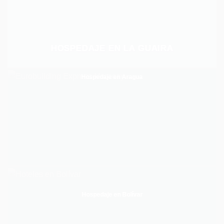
HOSPEDAJE EN LA GUAIRA
Hospedaje en Aragua
Hospedaje en Bolívar