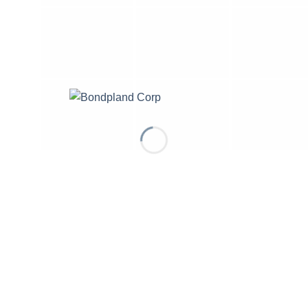
Solicitar Cotizac