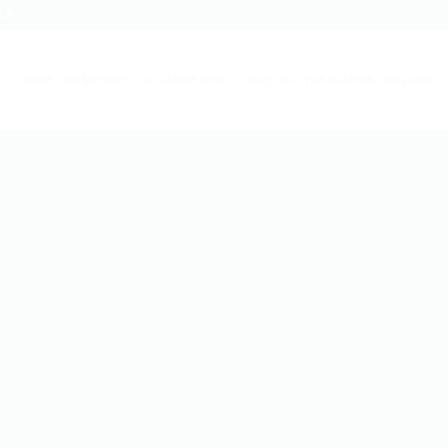
LA
HOME
NOSOTROS
ALOJAMIENTO
VUELOS
TRASLADOS
SEGURO