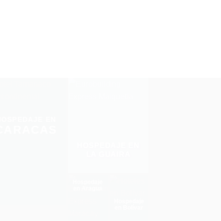
HOSPEDAJE EN
CARACAS
HOSPEDAJE EN
LA GUAIRA
Hospedaje
en Aragua
Hospedaje
en Bolívar