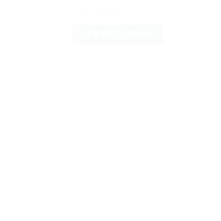
Desayuno
VER EN EL MAPA
Disponibilidad