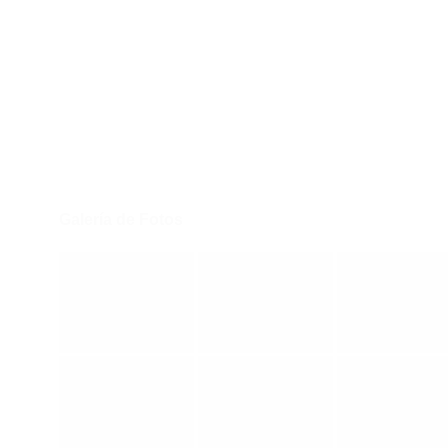
Galería de Fotos