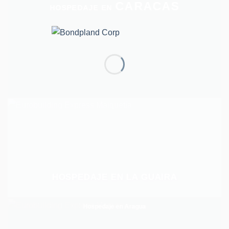
CARACAS
HOSPEDAJE EN
HOSPEDAJE EN LA GUAIRA
Hospedaje en Aragua