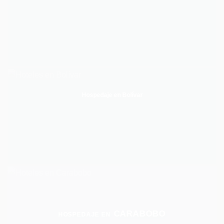
Hospedaje en Bolívar
CARABOBO
HOSPEDAJE EN