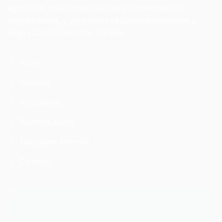
agencia de viajes especializada en presentarle las
mejores tarifas, y cuya visión es construir relaciones a
largo plazo con nuestros clientes.
Home
Nosotros
Alojamiento
Boletería Aérea
Transporte Terrestre
Contacto