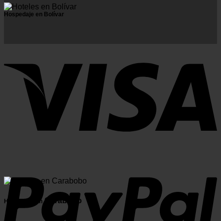
Hospedaje en Bolívar
Carabobo
Hospedaje en