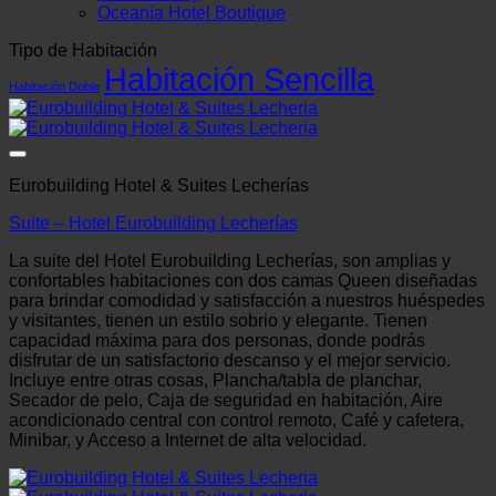
Oceanía Hotel Boutique
Tipo de Habitación
Habitación Sencilla
Habitación Doble
Eurobuilding Hotel & Suites Lecherías
Suite – Hotel Eurobuilding Lecherías
La suite del Hotel Eurobuilding Lecherías, son amplias y
confortables habitaciones con dos camas Queen diseñadas
para brindar comodidad y satisfacción a nuestros huéspedes
y visitantes, tienen un estilo sobrio y elegante. Tienen
capacidad máxima para dos personas, donde podrás
disfrutar de un satisfactorio descanso y el mejor servicio.
Incluye entre otras cosas, Plancha/tabla de planchar,
Secador de pelo, Caja de seguridad en habitación, Aire
acondicionado central con control remoto, Café y cafetera,
Minibar, y Acceso a Internet de alta velocidad.