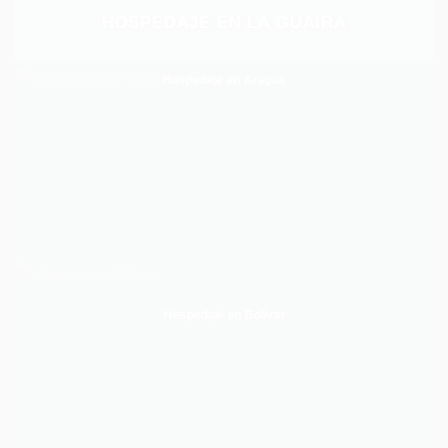
HOSPEDAJE EN LA GUAIRA
Hospedaje en Aragua
Hospedaje en Bolívar