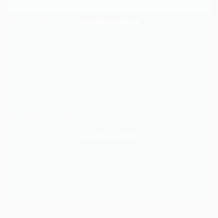
Hospedaje en Aragua
Hospedaje en Bolívar