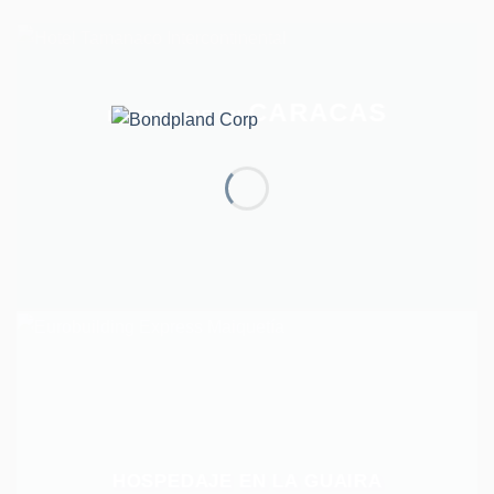
CARACAS
HOSPEDAJE EN
HOSPEDAJE EN LA GUAIRA