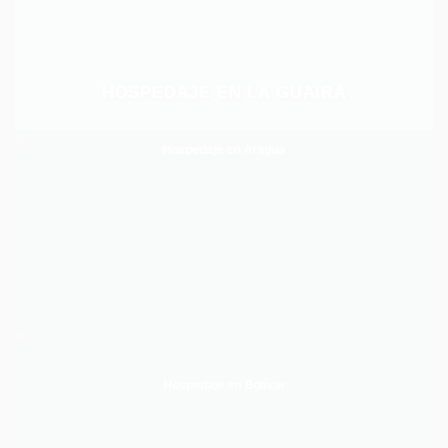
HOSPEDAJE EN LA GUAIRA
Hospedaje en Aragua
Hospedaje en Bolívar